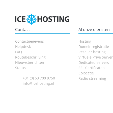
Contact
Al onze diensten
Contactgegevens
Hosting
Helpdesk
Domeinregistratie
FAQ
Reseller hosting
Routebeschrijving
Virtuele Prive Server
Nieuwsberichten
Dedicated servers
Status
SSL Certificaten
Colocatie
+31 (0) 53 700 9750
Radio streaming
info@icehosting.nl