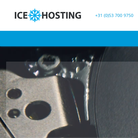
+31 (0)53 700 9750