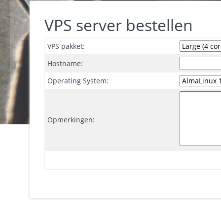
VPS server bestellen
VPS pakket:
Hostname:
Operating System:
Opmerkingen: